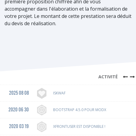
première proposition chiffrée afin de vous
accompagner dans l'élaboration et la formalisation de
votre projet. Le montant de cette prestation sera déduit
du devis de réalisation.
ACTIVITÉ
2025 08 08
ISKWAF
2020 06 30
BOOTSTRAP 4.5.0 POUR MODX
2020 03 19
XFRONTUSER EST DISPONIBLE !