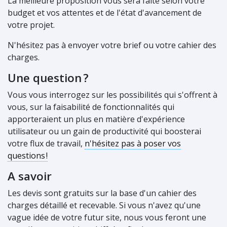
La meilleure proposition vous sera faite selon votre
budget et vos attentes et de l'état d'avancement de
votre projet.
N'hésitez pas à envoyer votre brief ou votre cahier des
charges.
Une question
?
Vous vous interrogez sur les possibilités qui s'offrent à
vous, sur la faisabilité de fonctionnalités qui
apporteraient un plus en matière d'expérience
utilisateur ou un gain de productivité qui boosterai
votre flux de travail,
n'hésitez pas à poser vos
questions
!
A savoir
Les devis sont gratuits sur la base d'un cahier des
charges détaillé et recevable. Si vous n'avez qu'une
vague idée de votre futur site, nous vous feront une