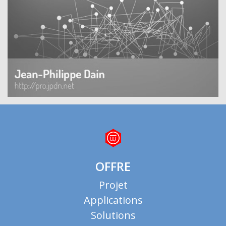
OFFRE
Projet
Applications
Solutions