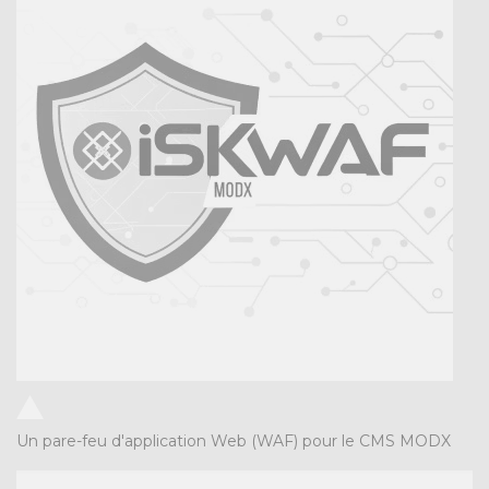
Un pare-feu d'application Web (WAF) pour le CMS MODX