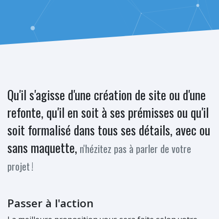
Qu'il s'agisse d'une création de site ou d'une
refonte, qu'il en soit à ses prémisses ou qu'il
soit formalisé dans tous ses détails, avec ou
sans maquette,
n'hézitez pas à parler de votre
projet
!
Passer à l'action