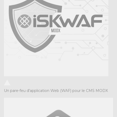
Un pare-feu d'application Web (WAF) pour le CMS MODX