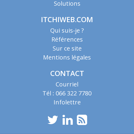
Solutions
ITCHIWEB.COM
Qui suis-je ?
Références
Sur ce site
Mentions légales
CONTACT
Courriel
Tél : 066 322 7780
Infolettre