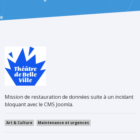
Mission de restauration de données suite à un incidant
bloquant avec le CMS Joomla.
Art & Culture
Maintenance et urgences