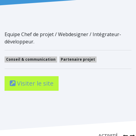
Equipe Chef de projet / Webdesigner / Intégrateur-
développeur.
Conseil & communication
Partenaire projet
Visiter le site
ACTIVITÉ