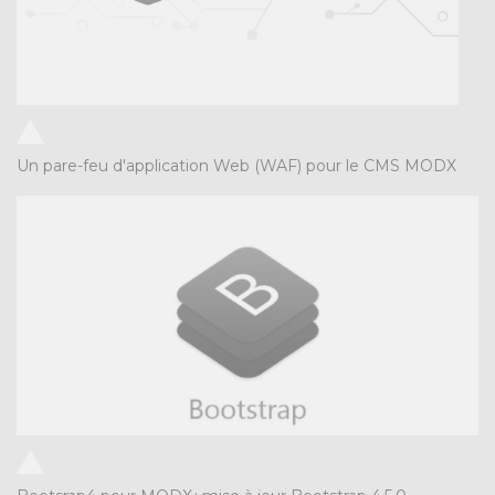
Un pare-feu d'application Web (WAF) pour le CMS MODX