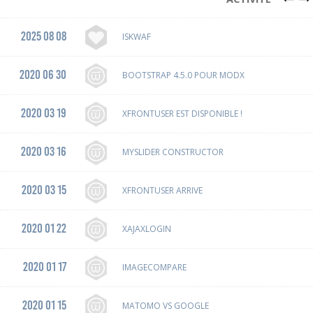
2025 08 08
ISKWAF
2020 06 30
BOOTSTRAP 4.5.0 POUR MODX
2020 03 19
XFRONTUSER EST DISPONIBLE !
2020 03 16
MYSLIDER CONSTRUCTOR
2020 03 15
XFRONTUSER ARRIVE
2020 01 22
XAJAXLOGIN
2020 01 17
IMAGECOMPARE
2020 01 15
MATOMO VS GOOGLE