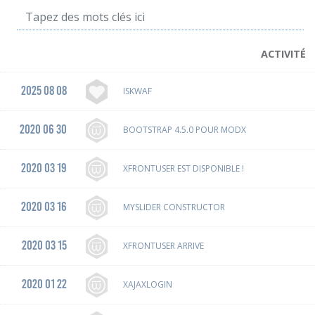
ACTIVITÉ
2025 08 08
ISKWAF
2020 06 30
BOOTSTRAP 4.5.0 POUR MODX
2020 03 19
XFRONTUSER EST DISPONIBLE !
2020 03 16
MYSLIDER CONSTRUCTOR
2020 03 15
XFRONTUSER ARRIVE
2020 01 22
XAJAXLOGIN