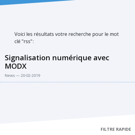
Voici les résultats votre recherche pour le mot
clé "rss"
:
Signalisation numérique avec
MODX
News — 20-02-2019
FILTRE RAPIDE