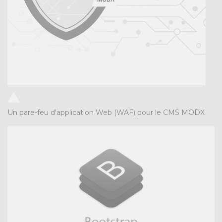
Un pare-feu d'application Web (WAF) pour le CMS MODX