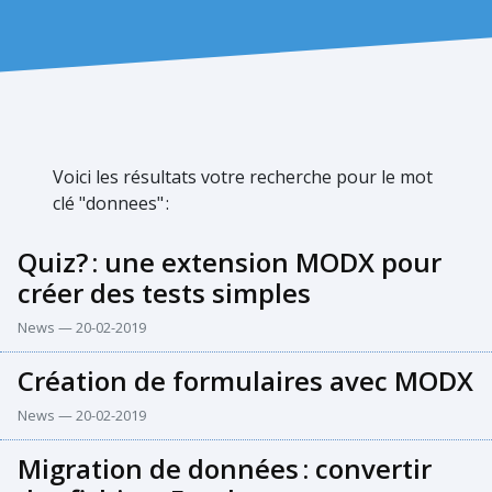
Voici les résultats votre recherche pour le mot
clé "donnees"
:
Quiz?
:
une extension MODX pour
créer des tests simples
News — 20-02-2019
Création de formulaires avec MODX
News — 20-02-2019
Migration de données
:
convertir