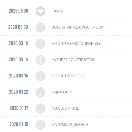
2025 08 08
ISKWAF
2020 06 30
BOOTSTRAP 4.5.0 POUR MODX
2020 03 19
XFRONTUSER EST DISPONIBLE !
2020 03 16
MYSLIDER CONSTRUCTOR
2020 03 15
XFRONTUSER ARRIVE
2020 01 22
XAJAXLOGIN
2020 01 17
IMAGECOMPARE
2020 01 15
MATOMO VS GOOGLE