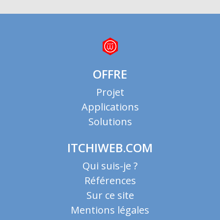
OFFRE
Projet
Applications
Solutions
ITCHIWEB.COM
Qui suis-je ?
Références
Sur ce site
Mentions légales