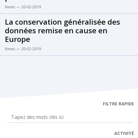
News — 20-02-2019
La conservation généralisée des
données remise en cause en
Europe
News — 20-02-2019
FILTRE RAPIDE
ACTIVITÉ