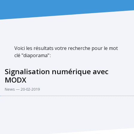
Voici les résultats votre recherche pour le mot
clé "diaporama"
:
Signalisation numérique avec
MODX
News — 20-02-2019