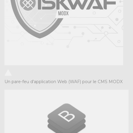
Un pare-feu d'application Web (WAF) pour le CMS MODX