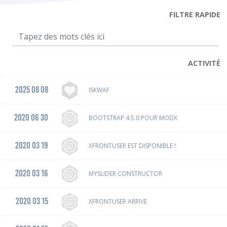
FILTRE RAPIDE
ACTIVITÉ
2025 08 08
ISKWAF
2020 06 30
BOOTSTRAP 4.5.0 POUR MODX
2020 03 19
XFRONTUSER EST DISPONIBLE !
2020 03 16
MYSLIDER CONSTRUCTOR
2020 03 15
XFRONTUSER ARRIVE