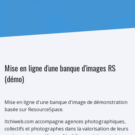
Mise en ligne d'une banque d'images RS
(démo)
Mise en ligne d'une banque d'image de démonstration
basée sur ResourceSpace.
Itchiweb.com accompagne agences photographiques,
collectifs et photographes dans la valorisation de leurs