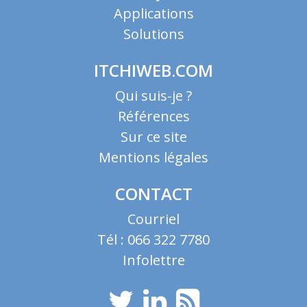
Applications
Solutions
ITCHIWEB.COM
Qui suis-je ?
Références
Sur ce site
Mentions légales
CONTACT
Courriel
Tél : 066 322 7780
Infolettre