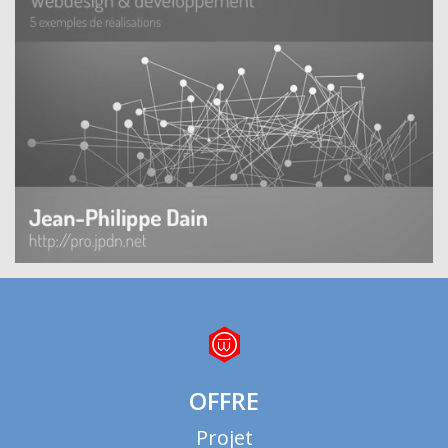
OFFRE
Projet