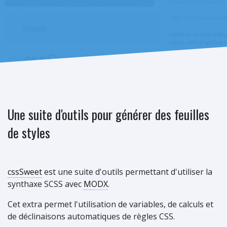
Une suite d'outils pour générer des feuilles
de styles
cssSweet
est une suite d'outils permettant d'utiliser la
synthaxe SCSS avec
MODX
.
Cet extra permet l'utilisation de variables, de calculs et
de déclinaisons automatiques de règles CSS.