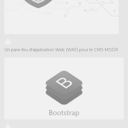
Un pare-feu d'application Web (WAF) pour le CMS MODX