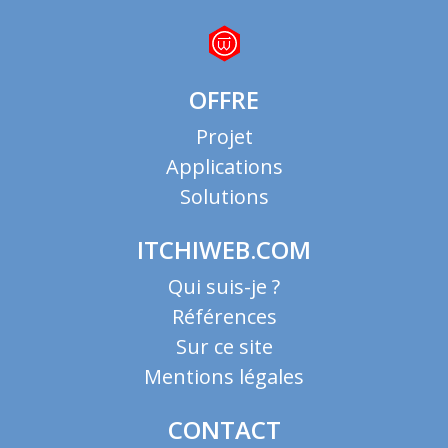
OFFRE
Projet
Applications
Solutions
ITCHIWEB.COM
Qui suis-je ?
Références
Sur ce site
Mentions légales
CONTACT