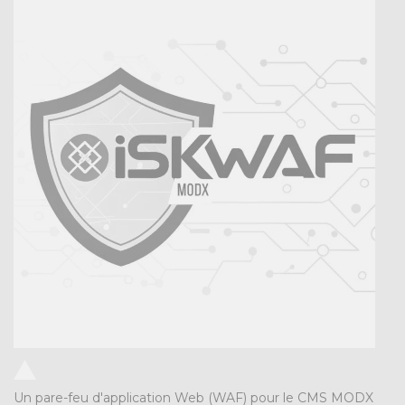
Un pare-feu d'application Web (WAF) pour le CMS MODX