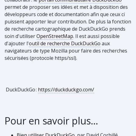
permet de proposer ses idées et met à disposition des
développeurs code et documentation afin que ceux ci
puissent apporter leur contribution. De plus la fonction
de recherche cartographique de DuckDuckGo prends
soin d'utiliser
OpenStreetMap
. Il est aussi possible
d'ajouter l'
outil de recherche DuckDuckGo
aux
navigateurs de type Mozilla pour faire des recherches
sécurisées (protocole https/ssl).
DuckDuckGo
:
https://duckduckgo.com/
Pour en savoir plus...
Bien utiliser DuckDuckGo
, par David Corbillé