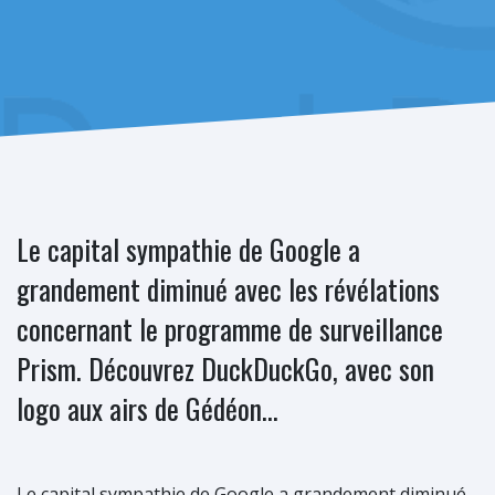
Le capital sympathie de Google a
grandement diminué avec les révélations
concernant le programme de surveillance
Prism. Découvrez DuckDuckGo, avec son
logo aux airs de Gédéon...
Le capital sympathie de Google a grandement diminué