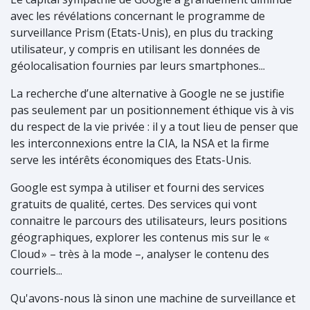
avec les révélations concernant le programme de
surveillance Prism (Etats-Unis), en plus du tracking
utilisateur, y compris en utilisant les données de
géolocalisation fournies par leurs smartphones...
La recherche d’une alternative à Google ne se justifie
pas seulement par un positionnement éthique vis à vis
du respect de la vie privée : il y a tout lieu de penser que
les interconnexions entre la CIA, la NSA et la firme
serve les intérêts économiques des Etats-Unis.
Google est sympa à utiliser et fourni des services
gratuits de qualité, certes. Des services qui vont
connaitre le parcours des utilisateurs, leurs positions
géographiques, explorer les contenus mis sur le «
Cloud
»
– très à la mode –, analyser le contenu des
courriels...
Qu'avons-nous là sinon une machine de surveillance et