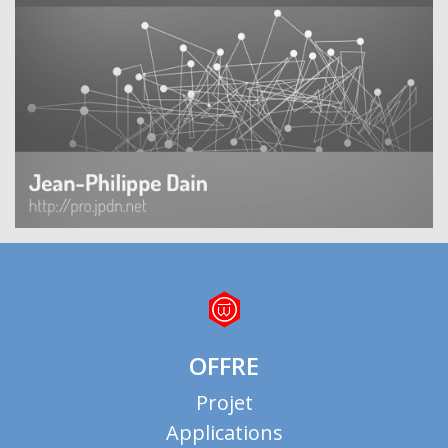
OFFRE
Projet
Applications