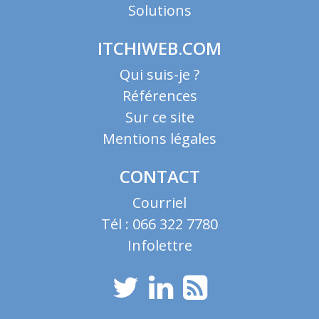
Solutions
ITCHIWEB.COM
Qui suis-je ?
Références
Sur ce site
Mentions légales
CONTACT
Courriel
Tél : 066 322 7780
Infolettre