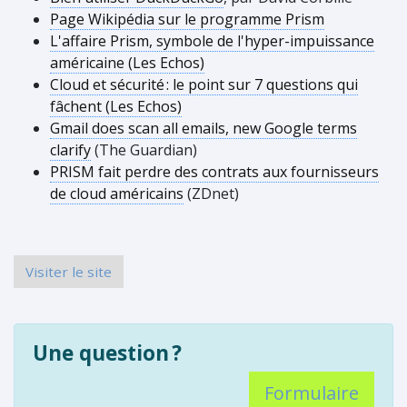
Page Wikipédia sur le programme Prism
L'affaire Prism, symbole de l'hyper-impuissance
américaine (Les Echos)
Cloud et sécurité
:
le point sur 7 questions qui
fâchent (Les Echos)
Gmail does scan all emails, new Google terms
clarify
(The Guardian)
PRISM fait perdre des contrats aux fournisseurs
de cloud américains
(ZDnet)
Visiter le site
Une question
?
Formulaire